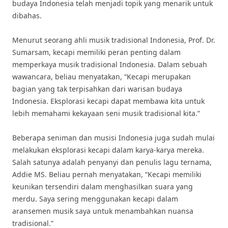
budaya Indonesia telah menjadi topik yang menarik untuk
dibahas.
Menurut seorang ahli musik tradisional Indonesia, Prof. Dr.
Sumarsam, kecapi memiliki peran penting dalam
memperkaya musik tradisional Indonesia. Dalam sebuah
wawancara, beliau menyatakan, “Kecapi merupakan
bagian yang tak terpisahkan dari warisan budaya
Indonesia. Eksplorasi kecapi dapat membawa kita untuk
lebih memahami kekayaan seni musik tradisional kita.”
Beberapa seniman dan musisi Indonesia juga sudah mulai
melakukan eksplorasi kecapi dalam karya-karya mereka.
Salah satunya adalah penyanyi dan penulis lagu ternama,
Addie MS. Beliau pernah menyatakan, “Kecapi memiliki
keunikan tersendiri dalam menghasilkan suara yang
merdu. Saya sering menggunakan kecapi dalam
aransemen musik saya untuk menambahkan nuansa
tradisional.”