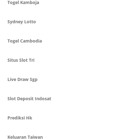
Togel Kamboja
Sydney Lotto
Togel Cambodia
Situs Slot Tri
Live Draw Sgp
Slot Deposit Indosat
Prediksi Hk
Keluaran Taiwan