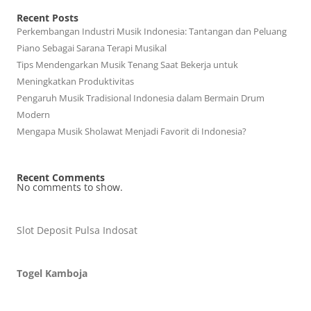
Recent Posts
Perkembangan Industri Musik Indonesia: Tantangan dan Peluang
Piano Sebagai Sarana Terapi Musikal
Tips Mendengarkan Musik Tenang Saat Bekerja untuk
Meningkatkan Produktivitas
Pengaruh Musik Tradisional Indonesia dalam Bermain Drum
Modern
Mengapa Musik Sholawat Menjadi Favorit di Indonesia?
Recent Comments
No comments to show.
Slot Deposit Pulsa Indosat
Togel Kamboja