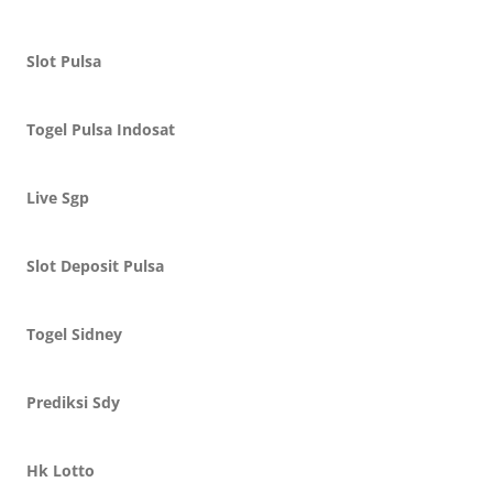
Slot Pulsa
Togel Pulsa Indosat
Live Sgp
Slot Deposit Pulsa
Togel Sidney
Prediksi Sdy
Hk Lotto