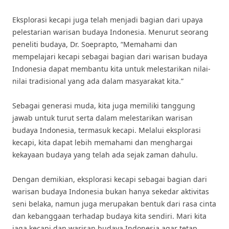
Eksplorasi kecapi juga telah menjadi bagian dari upaya
pelestarian warisan budaya Indonesia. Menurut seorang
peneliti budaya, Dr. Soeprapto, “Memahami dan
mempelajari kecapi sebagai bagian dari warisan budaya
Indonesia dapat membantu kita untuk melestarikan nilai-
nilai tradisional yang ada dalam masyarakat kita.”
Sebagai generasi muda, kita juga memiliki tanggung
jawab untuk turut serta dalam melestarikan warisan
budaya Indonesia, termasuk kecapi. Melalui eksplorasi
kecapi, kita dapat lebih memahami dan menghargai
kekayaan budaya yang telah ada sejak zaman dahulu.
Dengan demikian, eksplorasi kecapi sebagai bagian dari
warisan budaya Indonesia bukan hanya sekedar aktivitas
seni belaka, namun juga merupakan bentuk dari rasa cinta
dan kebanggaan terhadap budaya kita sendiri. Mari kita
jaga kecapi dan warisan budaya Indonesia agar tetap