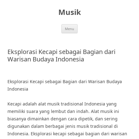
Skip
to
Musik
content
Menu
Eksplorasi Kecapi sebagai Bagian dari
Warisan Budaya Indonesia
Eksplorasi Kecapi sebagai Bagian dari Warisan Budaya
Indonesia
Kecapi adalah alat musik tradisional Indonesia yang
memiliki suara yang lembut dan indah. Alat musik ini
biasanya dimainkan dengan cara dipetik, dan sering
digunakan dalam berbagai jenis musik tradisional di
Indonesia. Eksplorasi kecapi sebagai bagian dari warisan