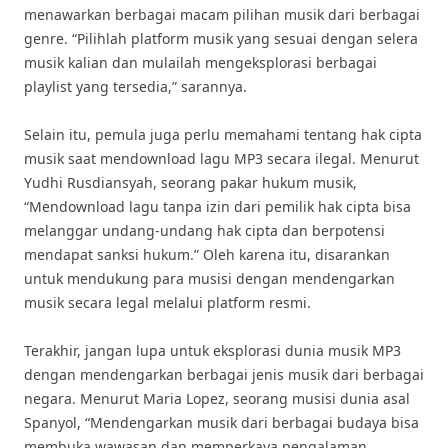
menawarkan berbagai macam pilihan musik dari berbagai
genre. “Pilihlah platform musik yang sesuai dengan selera
musik kalian dan mulailah mengeksplorasi berbagai
playlist yang tersedia,” sarannya.
Selain itu, pemula juga perlu memahami tentang hak cipta
musik saat mendownload lagu MP3 secara ilegal. Menurut
Yudhi Rusdiansyah, seorang pakar hukum musik,
“Mendownload lagu tanpa izin dari pemilik hak cipta bisa
melanggar undang-undang hak cipta dan berpotensi
mendapat sanksi hukum.” Oleh karena itu, disarankan
untuk mendukung para musisi dengan mendengarkan
musik secara legal melalui platform resmi.
Terakhir, jangan lupa untuk eksplorasi dunia musik MP3
dengan mendengarkan berbagai jenis musik dari berbagai
negara. Menurut Maria Lopez, seorang musisi dunia asal
Spanyol, “Mendengarkan musik dari berbagai budaya bisa
membuka wawasan dan memperkaya pengalaman