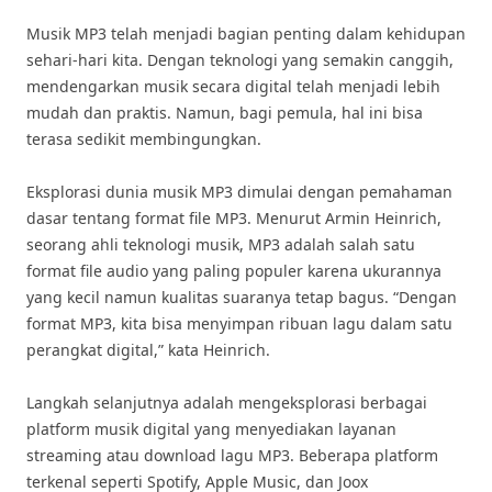
Musik MP3 telah menjadi bagian penting dalam kehidupan
sehari-hari kita. Dengan teknologi yang semakin canggih,
mendengarkan musik secara digital telah menjadi lebih
mudah dan praktis. Namun, bagi pemula, hal ini bisa
terasa sedikit membingungkan.
Eksplorasi dunia musik MP3 dimulai dengan pemahaman
dasar tentang format file MP3. Menurut Armin Heinrich,
seorang ahli teknologi musik, MP3 adalah salah satu
format file audio yang paling populer karena ukurannya
yang kecil namun kualitas suaranya tetap bagus. “Dengan
format MP3, kita bisa menyimpan ribuan lagu dalam satu
perangkat digital,” kata Heinrich.
Langkah selanjutnya adalah mengeksplorasi berbagai
platform musik digital yang menyediakan layanan
streaming atau download lagu MP3. Beberapa platform
terkenal seperti Spotify, Apple Music, dan Joox