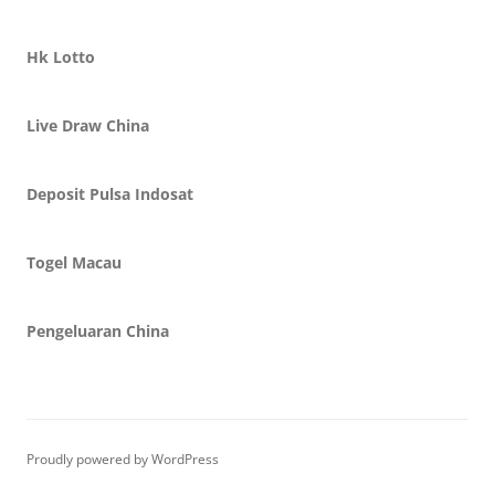
Hk Lotto
Live Draw China
Deposit Pulsa Indosat
Togel Macau
Pengeluaran China
Proudly powered by WordPress