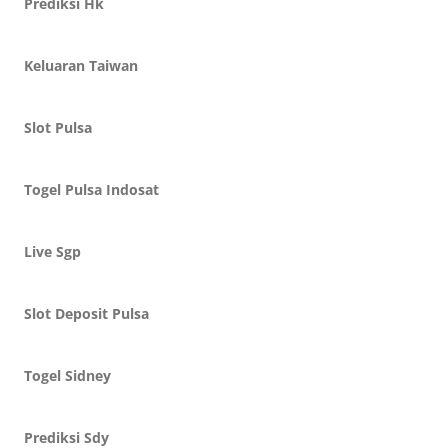
Prediksi Hk
Keluaran Taiwan
Slot Pulsa
Togel Pulsa Indosat
Live Sgp
Slot Deposit Pulsa
Togel Sidney
Prediksi Sdy