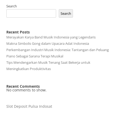
Search
Search
Recent Posts
Merayakan Karya Band Musik Indonesia yang Legendaris
Makna Simbolis Gong dalam Upacara Adat Indonesia
Perkembangan Industri Musik Indonesia: Tantangan dan Peluang
Piano Sebagai Sarana Terapi Musikal
Tips Mendengarkan Musik Tenang Saat Bekerja untuk
Meningkatkan Produktivitas
Recent Comments
No comments to show.
Slot Deposit Pulsa Indosat