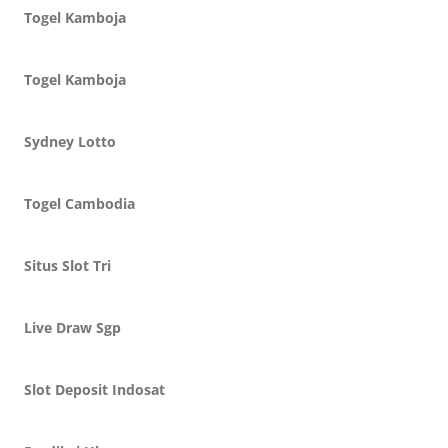
Togel Kamboja
Togel Kamboja
Sydney Lotto
Togel Cambodia
Situs Slot Tri
Live Draw Sgp
Slot Deposit Indosat