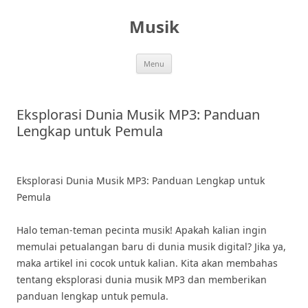
Skip
to
Musik
content
Menu
Eksplorasi Dunia Musik MP3: Panduan
Lengkap untuk Pemula
Eksplorasi Dunia Musik MP3: Panduan Lengkap untuk
Pemula
Halo teman-teman pecinta musik! Apakah kalian ingin
memulai petualangan baru di dunia musik digital? Jika ya,
maka artikel ini cocok untuk kalian. Kita akan membahas
tentang eksplorasi dunia musik MP3 dan memberikan
panduan lengkap untuk pemula.