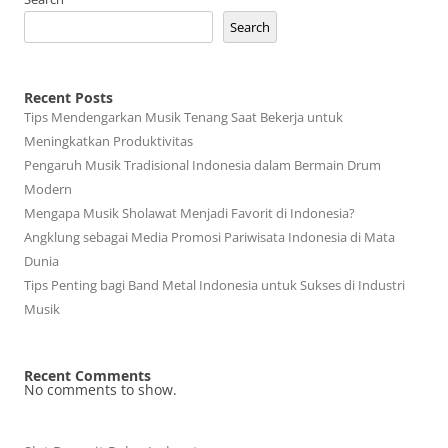
Search
Recent Posts
Tips Mendengarkan Musik Tenang Saat Bekerja untuk
Meningkatkan Produktivitas
Pengaruh Musik Tradisional Indonesia dalam Bermain Drum
Modern
Mengapa Musik Sholawat Menjadi Favorit di Indonesia?
Angklung sebagai Media Promosi Pariwisata Indonesia di Mata
Dunia
Tips Penting bagi Band Metal Indonesia untuk Sukses di Industri
Musik
Recent Comments
No comments to show.