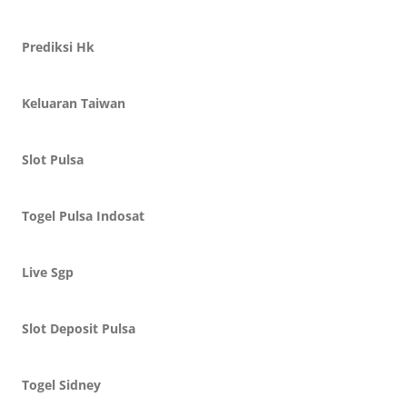
Prediksi Hk
Keluaran Taiwan
Slot Pulsa
Togel Pulsa Indosat
Live Sgp
Slot Deposit Pulsa
Togel Sidney