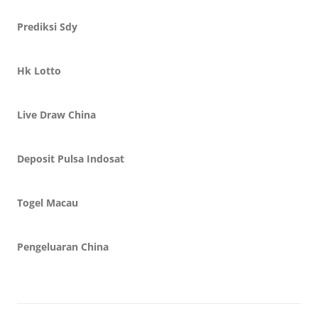
Prediksi Sdy
Hk Lotto
Live Draw China
Deposit Pulsa Indosat
Togel Macau
Pengeluaran China