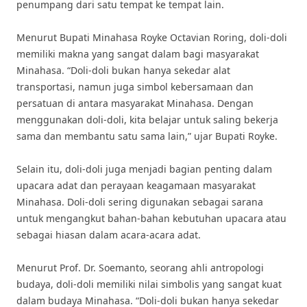
penumpang dari satu tempat ke tempat lain.
Menurut Bupati Minahasa Royke Octavian Roring, doli-doli
memiliki makna yang sangat dalam bagi masyarakat
Minahasa. “Doli-doli bukan hanya sekedar alat
transportasi, namun juga simbol kebersamaan dan
persatuan di antara masyarakat Minahasa. Dengan
menggunakan doli-doli, kita belajar untuk saling bekerja
sama dan membantu satu sama lain,” ujar Bupati Royke.
Selain itu, doli-doli juga menjadi bagian penting dalam
upacara adat dan perayaan keagamaan masyarakat
Minahasa. Doli-doli sering digunakan sebagai sarana
untuk mengangkut bahan-bahan kebutuhan upacara atau
sebagai hiasan dalam acara-acara adat.
Menurut Prof. Dr. Soemanto, seorang ahli antropologi
budaya, doli-doli memiliki nilai simbolis yang sangat kuat
dalam budaya Minahasa. “Doli-doli bukan hanya sekedar