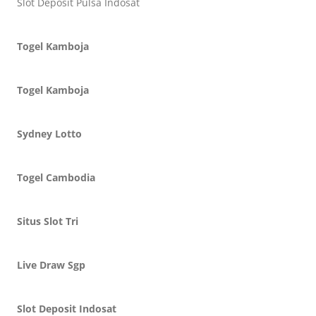
Slot Deposit Pulsa Indosat
Togel Kamboja
Togel Kamboja
Sydney Lotto
Togel Cambodia
Situs Slot Tri
Live Draw Sgp
Slot Deposit Indosat