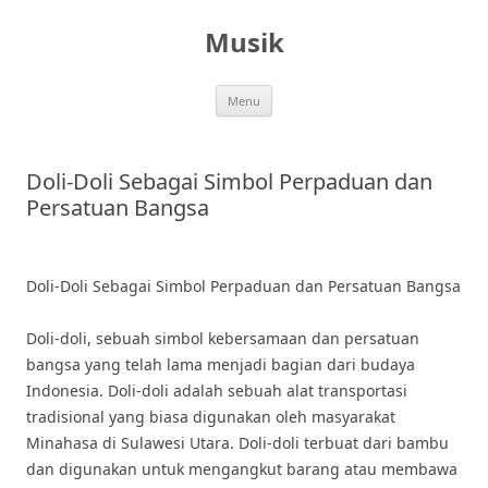
Skip
to
Musik
content
Menu
Doli-Doli Sebagai Simbol Perpaduan dan
Persatuan Bangsa
Doli-Doli Sebagai Simbol Perpaduan dan Persatuan Bangsa
Doli-doli, sebuah simbol kebersamaan dan persatuan
bangsa yang telah lama menjadi bagian dari budaya
Indonesia. Doli-doli adalah sebuah alat transportasi
tradisional yang biasa digunakan oleh masyarakat
Minahasa di Sulawesi Utara. Doli-doli terbuat dari bambu
dan digunakan untuk mengangkut barang atau membawa