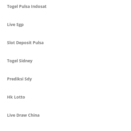
Togel Pulsa Indosat
Live Sgp
Slot Deposit Pulsa
Togel Sidney
Prediksi Sdy
Hk Lotto
Live Draw China