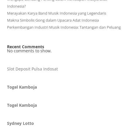
Indonesia?
Merayakan Karya Band Musik Indonesia yang Legendaris
Makna Simbolis Gong dalam Upacara Adat Indonesia
Perkembangan Industri Musik Indonesia: Tantangan dan Peluang
Recent Comments
No comments to show.
Slot Deposit Pulsa Indosat
Togel Kamboja
Togel Kamboja
Sydney Lotto