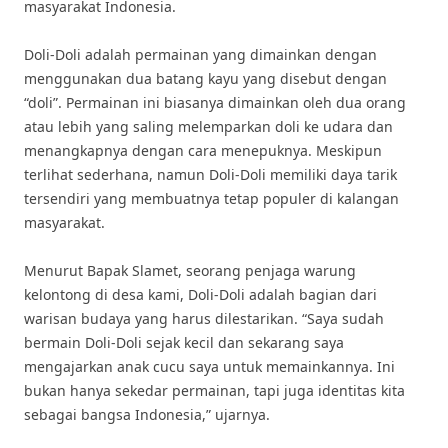
masyarakat Indonesia.
Doli-Doli adalah permainan yang dimainkan dengan
menggunakan dua batang kayu yang disebut dengan
“doli”. Permainan ini biasanya dimainkan oleh dua orang
atau lebih yang saling melemparkan doli ke udara dan
menangkapnya dengan cara menepuknya. Meskipun
terlihat sederhana, namun Doli-Doli memiliki daya tarik
tersendiri yang membuatnya tetap populer di kalangan
masyarakat.
Menurut Bapak Slamet, seorang penjaga warung
kelontong di desa kami, Doli-Doli adalah bagian dari
warisan budaya yang harus dilestarikan. “Saya sudah
bermain Doli-Doli sejak kecil dan sekarang saya
mengajarkan anak cucu saya untuk memainkannya. Ini
bukan hanya sekedar permainan, tapi juga identitas kita
sebagai bangsa Indonesia,” ujarnya.