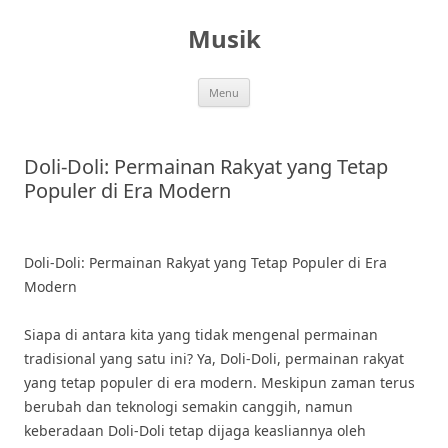
Skip
to
Musik
content
Menu
Doli-Doli: Permainan Rakyat yang Tetap
Populer di Era Modern
Doli-Doli: Permainan Rakyat yang Tetap Populer di Era
Modern
Siapa di antara kita yang tidak mengenal permainan
tradisional yang satu ini? Ya, Doli-Doli, permainan rakyat
yang tetap populer di era modern. Meskipun zaman terus
berubah dan teknologi semakin canggih, namun
keberadaan Doli-Doli tetap dijaga keasliannya oleh