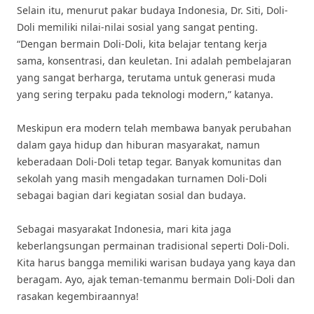
Selain itu, menurut pakar budaya Indonesia, Dr. Siti, Doli-
Doli memiliki nilai-nilai sosial yang sangat penting.
“Dengan bermain Doli-Doli, kita belajar tentang kerja
sama, konsentrasi, dan keuletan. Ini adalah pembelajaran
yang sangat berharga, terutama untuk generasi muda
yang sering terpaku pada teknologi modern,” katanya.
Meskipun era modern telah membawa banyak perubahan
dalam gaya hidup dan hiburan masyarakat, namun
keberadaan Doli-Doli tetap tegar. Banyak komunitas dan
sekolah yang masih mengadakan turnamen Doli-Doli
sebagai bagian dari kegiatan sosial dan budaya.
Sebagai masyarakat Indonesia, mari kita jaga
keberlangsungan permainan tradisional seperti Doli-Doli.
Kita harus bangga memiliki warisan budaya yang kaya dan
beragam. Ayo, ajak teman-temanmu bermain Doli-Doli dan
rasakan kegembiraannya!