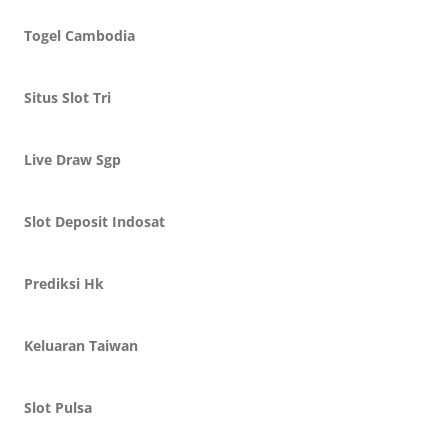
Togel Cambodia
Situs Slot Tri
Live Draw Sgp
Slot Deposit Indosat
Prediksi Hk
Keluaran Taiwan
Slot Pulsa