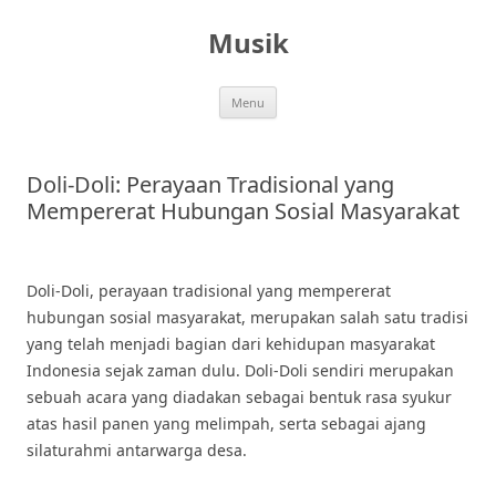
Skip
to
Musik
content
Menu
Doli-Doli: Perayaan Tradisional yang
Mempererat Hubungan Sosial Masyarakat
Doli-Doli, perayaan tradisional yang mempererat
hubungan sosial masyarakat, merupakan salah satu tradisi
yang telah menjadi bagian dari kehidupan masyarakat
Indonesia sejak zaman dulu. Doli-Doli sendiri merupakan
sebuah acara yang diadakan sebagai bentuk rasa syukur
atas hasil panen yang melimpah, serta sebagai ajang
silaturahmi antarwarga desa.