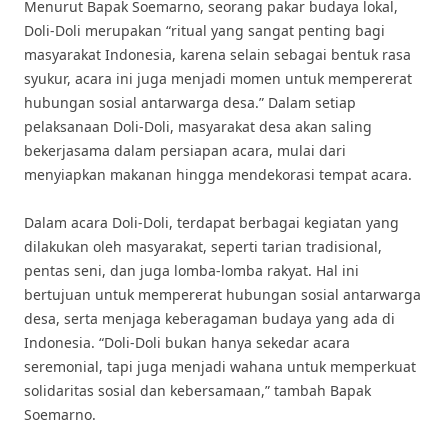
Menurut Bapak Soemarno, seorang pakar budaya lokal,
Doli-Doli merupakan “ritual yang sangat penting bagi
masyarakat Indonesia, karena selain sebagai bentuk rasa
syukur, acara ini juga menjadi momen untuk mempererat
hubungan sosial antarwarga desa.” Dalam setiap
pelaksanaan Doli-Doli, masyarakat desa akan saling
bekerjasama dalam persiapan acara, mulai dari
menyiapkan makanan hingga mendekorasi tempat acara.
Dalam acara Doli-Doli, terdapat berbagai kegiatan yang
dilakukan oleh masyarakat, seperti tarian tradisional,
pentas seni, dan juga lomba-lomba rakyat. Hal ini
bertujuan untuk mempererat hubungan sosial antarwarga
desa, serta menjaga keberagaman budaya yang ada di
Indonesia. “Doli-Doli bukan hanya sekedar acara
seremonial, tapi juga menjadi wahana untuk memperkuat
solidaritas sosial dan kebersamaan,” tambah Bapak
Soemarno.