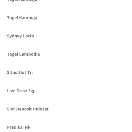
Togel Kamboja
Sydney Lotto
Togel Cambodia
Situs Slot Tri
Live Draw Sgp
Slot Deposit Indosat
Prediksi Hk