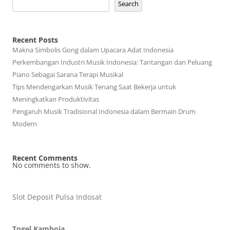
Search
Recent Posts
Makna Simbolis Gong dalam Upacara Adat Indonesia
Perkembangan Industri Musik Indonesia: Tantangan dan Peluang
Piano Sebagai Sarana Terapi Musikal
Tips Mendengarkan Musik Tenang Saat Bekerja untuk
Meningkatkan Produktivitas
Pengaruh Musik Tradisional Indonesia dalam Bermain Drum
Modern
Recent Comments
No comments to show.
Slot Deposit Pulsa Indosat
Togel Kamboja