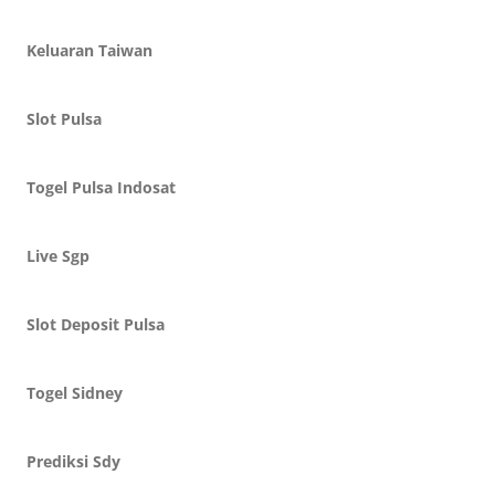
Keluaran Taiwan
Slot Pulsa
Togel Pulsa Indosat
Live Sgp
Slot Deposit Pulsa
Togel Sidney
Prediksi Sdy