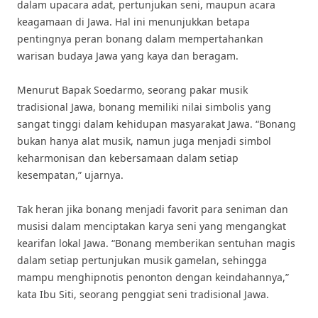
dalam upacara adat, pertunjukan seni, maupun acara
keagamaan di Jawa. Hal ini menunjukkan betapa
pentingnya peran bonang dalam mempertahankan
warisan budaya Jawa yang kaya dan beragam.
Menurut Bapak Soedarmo, seorang pakar musik
tradisional Jawa, bonang memiliki nilai simbolis yang
sangat tinggi dalam kehidupan masyarakat Jawa. “Bonang
bukan hanya alat musik, namun juga menjadi simbol
keharmonisan dan kebersamaan dalam setiap
kesempatan,” ujarnya.
Tak heran jika bonang menjadi favorit para seniman dan
musisi dalam menciptakan karya seni yang mengangkat
kearifan lokal Jawa. “Bonang memberikan sentuhan magis
dalam setiap pertunjukan musik gamelan, sehingga
mampu menghipnotis penonton dengan keindahannya,”
kata Ibu Siti, seorang penggiat seni tradisional Jawa.