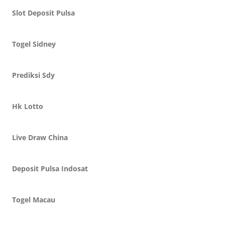
Slot Deposit Pulsa
Togel Sidney
Prediksi Sdy
Hk Lotto
Live Draw China
Deposit Pulsa Indosat
Togel Macau