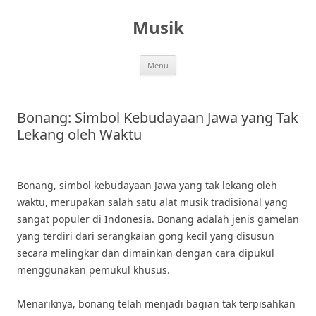
Skip
to
Musik
content
Menu
Bonang: Simbol Kebudayaan Jawa yang Tak
Lekang oleh Waktu
Bonang, simbol kebudayaan Jawa yang tak lekang oleh
waktu, merupakan salah satu alat musik tradisional yang
sangat populer di Indonesia. Bonang adalah jenis gamelan
yang terdiri dari serangkaian gong kecil yang disusun
secara melingkar dan dimainkan dengan cara dipukul
menggunakan pemukul khusus.
Menariknya, bonang telah menjadi bagian tak terpisahkan