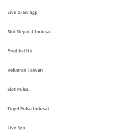
Live Draw Sgp
Slot Deposit Indosat
Prediksi Hk
Keluaran Taiwan
Slot Pulsa
Togel Pulsa Indosat
Live Sgp