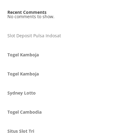
Recent Comments
No comments to show.
Slot Deposit Pulsa Indosat
Togel Kamboja
Togel Kamboja
Sydney Lotto
Togel Cambodia
Situs Slot Tri