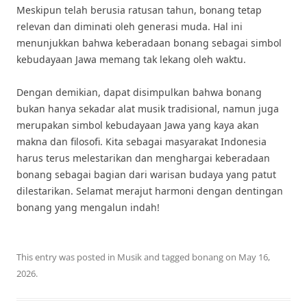
Meskipun telah berusia ratusan tahun, bonang tetap
relevan dan diminati oleh generasi muda. Hal ini
menunjukkan bahwa keberadaan bonang sebagai simbol
kebudayaan Jawa memang tak lekang oleh waktu.
Dengan demikian, dapat disimpulkan bahwa bonang
bukan hanya sekadar alat musik tradisional, namun juga
merupakan simbol kebudayaan Jawa yang kaya akan
makna dan filosofi. Kita sebagai masyarakat Indonesia
harus terus melestarikan dan menghargai keberadaan
bonang sebagai bagian dari warisan budaya yang patut
dilestarikan. Selamat merajut harmoni dengan dentingan
bonang yang mengalun indah!
This entry was posted in
Musik
and tagged
bonang
on
May 16,
2026
.