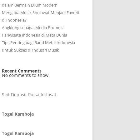
dalam Bermain Drum Modern
Mengapa Musik Sholawat Menjadi Favorit
di Indonesia?
Angklung sebagai Media Promosi
Pariwisata Indonesia di Mata Dunia
Tips Penting bagi Band Metal Indonesia
untuk Sukses di Industri Musik
Recent Comments
No comments to show.
Slot Deposit Pulsa Indosat
Togel Kamboja
Togel Kamboja