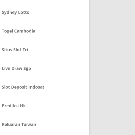
Sydney Lotto
Togel Cambodia
Situs Slot Tri
Live Draw Sgp
Slot Deposit Indosat
Prediksi Hk
Keluaran Taiwan