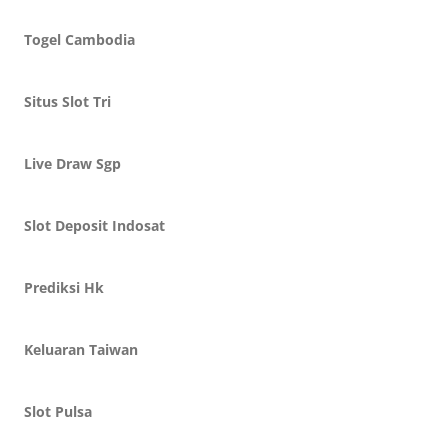
Togel Cambodia
Situs Slot Tri
Live Draw Sgp
Slot Deposit Indosat
Prediksi Hk
Keluaran Taiwan
Slot Pulsa