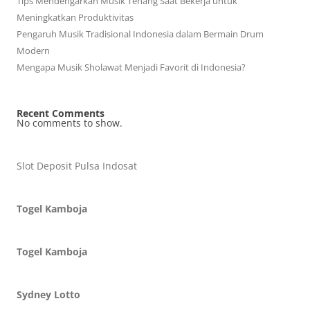
Tips Mendengarkan Musik Tenang Saat Bekerja untuk
Meningkatkan Produktivitas
Pengaruh Musik Tradisional Indonesia dalam Bermain Drum
Modern
Mengapa Musik Sholawat Menjadi Favorit di Indonesia?
Recent Comments
No comments to show.
Slot Deposit Pulsa Indosat
Togel Kamboja
Togel Kamboja
Sydney Lotto