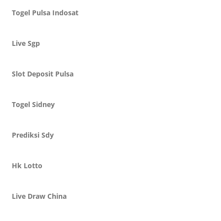
Togel Pulsa Indosat
Live Sgp
Slot Deposit Pulsa
Togel Sidney
Prediksi Sdy
Hk Lotto
Live Draw China