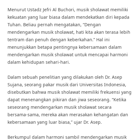
Menurut Ustadz Jefri Al Buchori, musik sholawat memiliki
kekuatan yang luar biasa dalam mendekatkan diri kepada
Tuhan. Beliau pernah mengatakan, “Dengan
mendengarkan musik sholawat, hati kita akan terasa lebih
tentram dan penuh dengan keberkahan.” Hal ini
menunjukkan betapa pentingnya kebersamaan dalam
mendengarkan musik sholawat untuk mencapai harmoni
dalam kehidupan sehari-hari.
Dalam sebuah penelitian yang dilakukan oleh Dr. Asep
Sujana, seorang pakar musik dari Universitas Indonesia,
disebutkan bahwa musik sholawat memiliki frekuensi yang
dapat menenangkan pikiran dan jiwa seseorang. “Ketika
seseorang mendengarkan musik sholawat secara
bersama-sama, mereka akan merasakan kehangatan dan
kebersamaan yang luar biasa,” ujar Dr. Asep.
Berkumpul dalam harmoni sambil mendengarkan musik