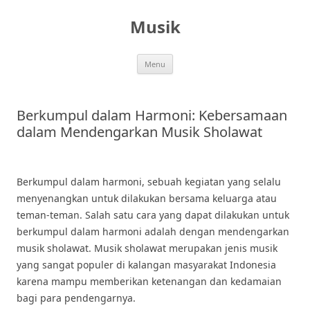
Skip
to
Musik
content
Menu
Berkumpul dalam Harmoni: Kebersamaan
dalam Mendengarkan Musik Sholawat
Berkumpul dalam harmoni, sebuah kegiatan yang selalu
menyenangkan untuk dilakukan bersama keluarga atau
teman-teman. Salah satu cara yang dapat dilakukan untuk
berkumpul dalam harmoni adalah dengan mendengarkan
musik sholawat. Musik sholawat merupakan jenis musik
yang sangat populer di kalangan masyarakat Indonesia
karena mampu memberikan ketenangan dan kedamaian
bagi para pendengarnya.