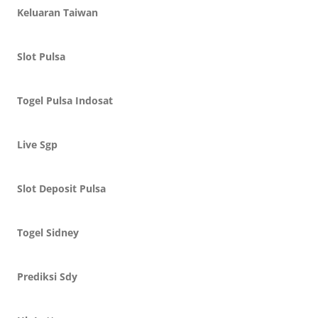
Keluaran Taiwan
Slot Pulsa
Togel Pulsa Indosat
Live Sgp
Slot Deposit Pulsa
Togel Sidney
Prediksi Sdy