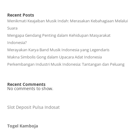
Recent Posts
Menikmati Keajaiban Musik Indah: Merasakan Kebahagiaan Melalui
Suara
Mengapa Gendang Penting dalam Kehidupan Masyarakat
Indonesia?
Merayakan Karya Band Musik Indonesia yang Legendaris
Makna Simbolis Gong dalam Upacara Adat Indonesia
Perkembangan Industri Musik Indonesia: Tantangan dan Peluang
Recent Comments
No comments to show.
Slot Deposit Pulsa Indosat
Togel Kamboja