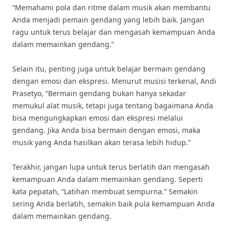
“Memahami pola dan ritme dalam musik akan membantu
Anda menjadi pemain gendang yang lebih baik. Jangan
ragu untuk terus belajar dan mengasah kemampuan Anda
dalam memainkan gendang.”
Selain itu, penting juga untuk belajar bermain gendang
dengan emosi dan ekspresi. Menurut musisi terkenal, Andi
Prasetyo, “Bermain gendang bukan hanya sekadar
memukul alat musik, tetapi juga tentang bagaimana Anda
bisa mengungkapkan emosi dan ekspresi melalui
gendang. Jika Anda bisa bermain dengan emosi, maka
musik yang Anda hasilkan akan terasa lebih hidup.”
Terakhir, jangan lupa untuk terus berlatih dan mengasah
kemampuan Anda dalam memainkan gendang. Seperti
kata pepatah, “Latihan membuat sempurna.” Semakin
sering Anda berlatih, semakin baik pula kemampuan Anda
dalam memainkan gendang.