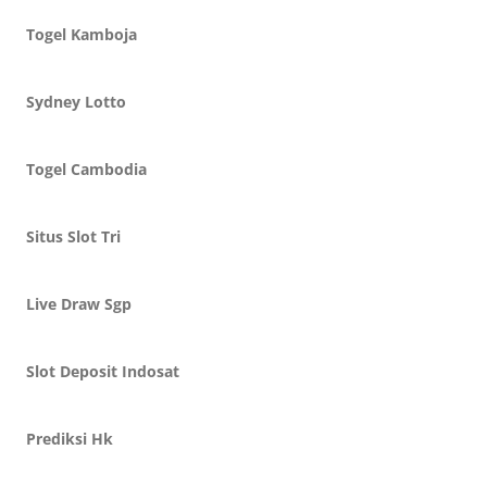
Togel Kamboja
Sydney Lotto
Togel Cambodia
Situs Slot Tri
Live Draw Sgp
Slot Deposit Indosat
Prediksi Hk