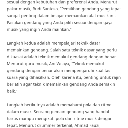
sesuai dengan kebutuhan dan preferensi Anda. Menurut
pakar musik, Budi Santoso, “Pemilihan gendang yang tepat
sangat penting dalam belajar memainkan alat musik ini.
Pastikan gendang yang Anda pilih sesuai dengan gaya
musik yang ingin Anda mainkan.”
Langkah kedua adalah mempelajari teknik dasar
memainkan gendang. Salah satu teknik dasar yang perlu
dikuasai adalah teknik memukul gendang dengan benar.
Menurut guru musik, Ani Wijaya, “Teknik memukul
gendang dengan benar akan mempengaruhi kualitas
suara yang dihasilkan. Oleh karena itu, penting untuk rajin
berlatih agar teknik memainkan gendang Anda semakin
baik.”
Langkah berikutnya adalah memahami pola dan ritme
dalam musik. Seorang pemain gendang yang handal
harus mampu mengikuti pola dan ritme musik dengan
tepat. Menurut drummer terkenal, Ahmad Fauzi,