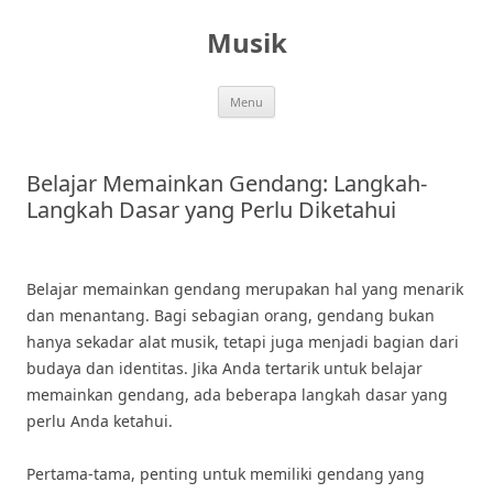
Skip
to
Musik
content
Menu
Belajar Memainkan Gendang: Langkah-
Langkah Dasar yang Perlu Diketahui
Belajar memainkan gendang merupakan hal yang menarik
dan menantang. Bagi sebagian orang, gendang bukan
hanya sekadar alat musik, tetapi juga menjadi bagian dari
budaya dan identitas. Jika Anda tertarik untuk belajar
memainkan gendang, ada beberapa langkah dasar yang
perlu Anda ketahui.
Pertama-tama, penting untuk memiliki gendang yang