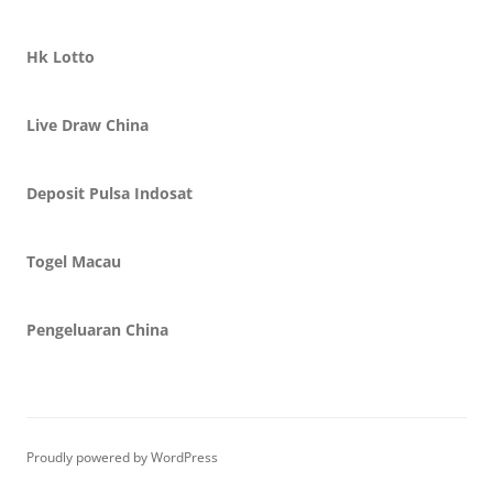
Hk Lotto
Live Draw China
Deposit Pulsa Indosat
Togel Macau
Pengeluaran China
Proudly powered by WordPress