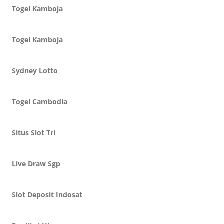
Togel Kamboja
Togel Kamboja
Sydney Lotto
Togel Cambodia
Situs Slot Tri
Live Draw Sgp
Slot Deposit Indosat