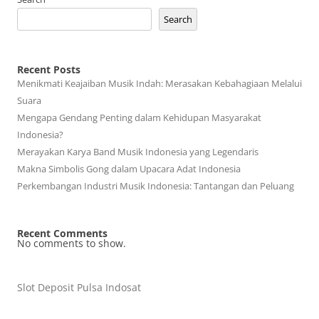
Search
Recent Posts
Menikmati Keajaiban Musik Indah: Merasakan Kebahagiaan Melalui
Suara
Mengapa Gendang Penting dalam Kehidupan Masyarakat
Indonesia?
Merayakan Karya Band Musik Indonesia yang Legendaris
Makna Simbolis Gong dalam Upacara Adat Indonesia
Perkembangan Industri Musik Indonesia: Tantangan dan Peluang
Recent Comments
No comments to show.
Slot Deposit Pulsa Indosat