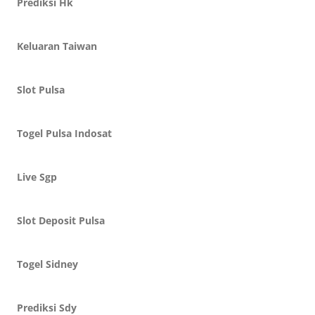
Prediksi Hk
Keluaran Taiwan
Slot Pulsa
Togel Pulsa Indosat
Live Sgp
Slot Deposit Pulsa
Togel Sidney
Prediksi Sdy