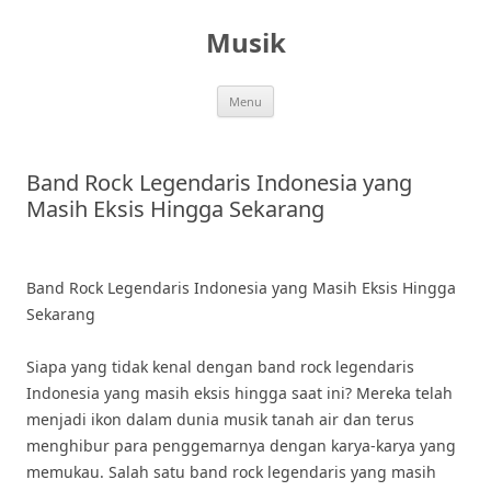
Skip
to
Musik
content
Menu
Band Rock Legendaris Indonesia yang
Masih Eksis Hingga Sekarang
Band Rock Legendaris Indonesia yang Masih Eksis Hingga
Sekarang
Siapa yang tidak kenal dengan band rock legendaris
Indonesia yang masih eksis hingga saat ini? Mereka telah
menjadi ikon dalam dunia musik tanah air dan terus
menghibur para penggemarnya dengan karya-karya yang
memukau. Salah satu band rock legendaris yang masih