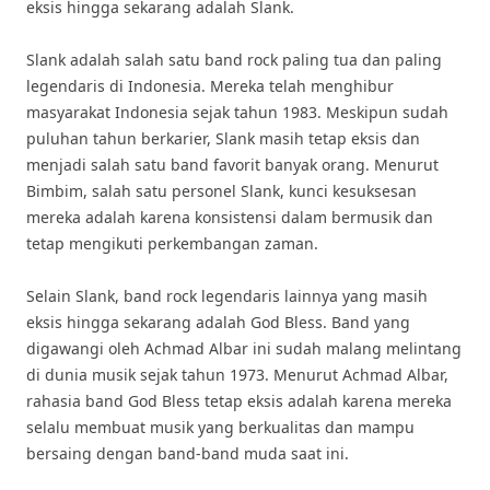
eksis hingga sekarang adalah Slank.
Slank adalah salah satu band rock paling tua dan paling
legendaris di Indonesia. Mereka telah menghibur
masyarakat Indonesia sejak tahun 1983. Meskipun sudah
puluhan tahun berkarier, Slank masih tetap eksis dan
menjadi salah satu band favorit banyak orang. Menurut
Bimbim, salah satu personel Slank, kunci kesuksesan
mereka adalah karena konsistensi dalam bermusik dan
tetap mengikuti perkembangan zaman.
Selain Slank, band rock legendaris lainnya yang masih
eksis hingga sekarang adalah God Bless. Band yang
digawangi oleh Achmad Albar ini sudah malang melintang
di dunia musik sejak tahun 1973. Menurut Achmad Albar,
rahasia band God Bless tetap eksis adalah karena mereka
selalu membuat musik yang berkualitas dan mampu
bersaing dengan band-band muda saat ini.