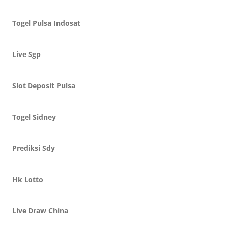
Togel Pulsa Indosat
Live Sgp
Slot Deposit Pulsa
Togel Sidney
Prediksi Sdy
Hk Lotto
Live Draw China