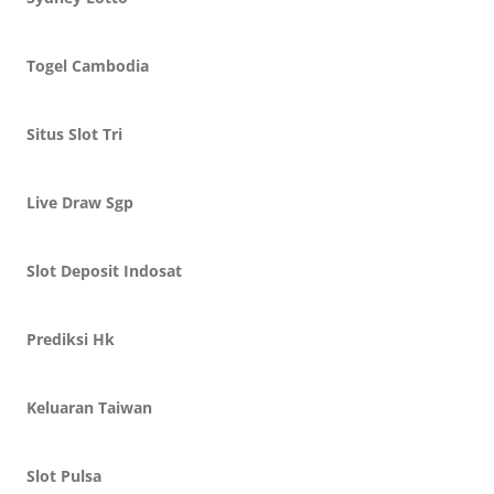
Togel Cambodia
Situs Slot Tri
Live Draw Sgp
Slot Deposit Indosat
Prediksi Hk
Keluaran Taiwan
Slot Pulsa