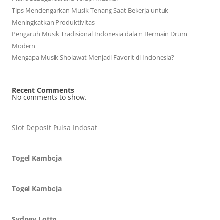
Tips Mendengarkan Musik Tenang Saat Bekerja untuk
Meningkatkan Produktivitas
Pengaruh Musik Tradisional Indonesia dalam Bermain Drum
Modern
Mengapa Musik Sholawat Menjadi Favorit di Indonesia?
Recent Comments
No comments to show.
Slot Deposit Pulsa Indosat
Togel Kamboja
Togel Kamboja
Sydney Lotto