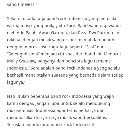
yang timeless.”
Selain itu, ada juga band rock Indonesia yang memiliki
warna musik yang unik, yaitu Sore. Band yang digawangi
oleh Ade Paloh, Awan Garnida, dan Reza Dwi Putranto ini
dikenal dengan musik yang eksperimental dan penuh
dengan improvisasi. Lagu-lagu seperti “Ssst” dan
“Setengah Lima” menjadi ciri khas dari band ini. Menurut
Melly Goeslaw, penyanyi dan pencipta lagu ternama
Indonesia, “Sore adalah band rock Indonesia yang selalu
berhasil menciptakan suasana yang berbeda dalam setiap
lagunya.”
Nah, itulah beberapa band rock Indonesia yang wajib
kamu dengar. Jangan lupa untuk selalu mendukung
musisi-musisi Indonesia agar terus berkarya dan
menghasilkan karya-karya musik yang berkualitas.
Teruslah mendukung musik rock Indonesia!