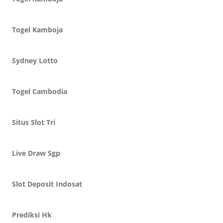
Togel Kamboja
Sydney Lotto
Togel Cambodia
Situs Slot Tri
Live Draw Sgp
Slot Deposit Indosat
Prediksi Hk