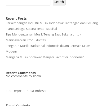
Search
Recent Posts
Perkembangan Industri Musik Indonesia: Tantangan dan Peluang
Piano Sebagai Sarana Terapi Musikal
Tips Mendengarkan Musik Tenang Saat Bekerja untuk
Meningkatkan Produktivitas
Pengaruh Musik Tradisional Indonesia dalam Bermain Drum
Modern
Mengapa Musik Sholawat Menjadi Favorit di Indonesia?
Recent Comments
No comments to show.
Slot Deposit Pulsa Indosat
Togel Kamboja