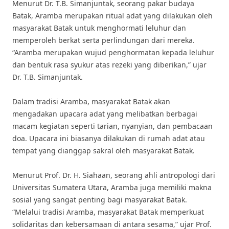
Menurut Dr. T.B. Simanjuntak, seorang pakar budaya
Batak, Aramba merupakan ritual adat yang dilakukan oleh
masyarakat Batak untuk menghormati leluhur dan
memperoleh berkat serta perlindungan dari mereka.
“Aramba merupakan wujud penghormatan kepada leluhur
dan bentuk rasa syukur atas rezeki yang diberikan,” ujar
Dr. T.B. Simanjuntak.
Dalam tradisi Aramba, masyarakat Batak akan
mengadakan upacara adat yang melibatkan berbagai
macam kegiatan seperti tarian, nyanyian, dan pembacaan
doa. Upacara ini biasanya dilakukan di rumah adat atau
tempat yang dianggap sakral oleh masyarakat Batak.
Menurut Prof. Dr. H. Siahaan, seorang ahli antropologi dari
Universitas Sumatera Utara, Aramba juga memiliki makna
sosial yang sangat penting bagi masyarakat Batak.
“Melalui tradisi Aramba, masyarakat Batak memperkuat
solidaritas dan kebersamaan di antara sesama,” ujar Prof.