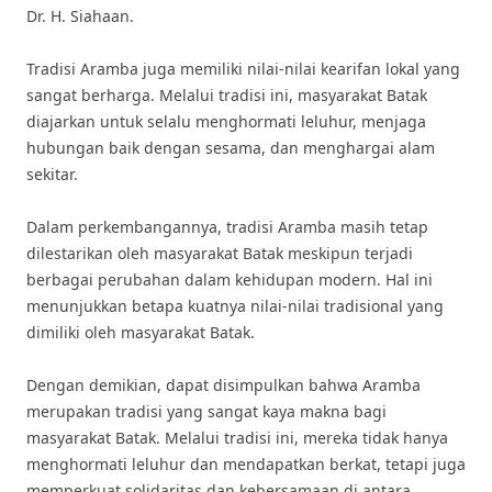
Dr. H. Siahaan.
Tradisi Aramba juga memiliki nilai-nilai kearifan lokal yang
sangat berharga. Melalui tradisi ini, masyarakat Batak
diajarkan untuk selalu menghormati leluhur, menjaga
hubungan baik dengan sesama, dan menghargai alam
sekitar.
Dalam perkembangannya, tradisi Aramba masih tetap
dilestarikan oleh masyarakat Batak meskipun terjadi
berbagai perubahan dalam kehidupan modern. Hal ini
menunjukkan betapa kuatnya nilai-nilai tradisional yang
dimiliki oleh masyarakat Batak.
Dengan demikian, dapat disimpulkan bahwa Aramba
merupakan tradisi yang sangat kaya makna bagi
masyarakat Batak. Melalui tradisi ini, mereka tidak hanya
menghormati leluhur dan mendapatkan berkat, tetapi juga
memperkuat solidaritas dan kebersamaan di antara