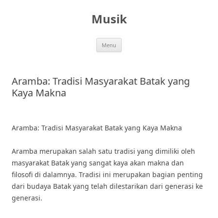
Skip
to
Musik
content
Menu
Aramba: Tradisi Masyarakat Batak yang
Kaya Makna
Aramba: Tradisi Masyarakat Batak yang Kaya Makna
Aramba merupakan salah satu tradisi yang dimiliki oleh
masyarakat Batak yang sangat kaya akan makna dan
filosofi di dalamnya. Tradisi ini merupakan bagian penting
dari budaya Batak yang telah dilestarikan dari generasi ke
generasi.