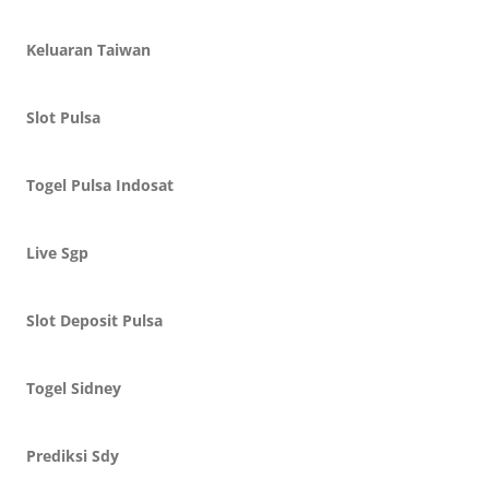
Keluaran Taiwan
Slot Pulsa
Togel Pulsa Indosat
Live Sgp
Slot Deposit Pulsa
Togel Sidney
Prediksi Sdy