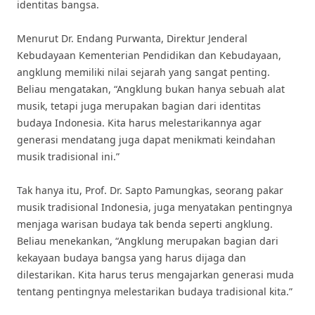
identitas bangsa.
Menurut Dr. Endang Purwanta, Direktur Jenderal
Kebudayaan Kementerian Pendidikan dan Kebudayaan,
angklung memiliki nilai sejarah yang sangat penting.
Beliau mengatakan, “Angklung bukan hanya sebuah alat
musik, tetapi juga merupakan bagian dari identitas
budaya Indonesia. Kita harus melestarikannya agar
generasi mendatang juga dapat menikmati keindahan
musik tradisional ini.”
Tak hanya itu, Prof. Dr. Sapto Pamungkas, seorang pakar
musik tradisional Indonesia, juga menyatakan pentingnya
menjaga warisan budaya tak benda seperti angklung.
Beliau menekankan, “Angklung merupakan bagian dari
kekayaan budaya bangsa yang harus dijaga dan
dilestarikan. Kita harus terus mengajarkan generasi muda
tentang pentingnya melestarikan budaya tradisional kita.”