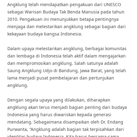
Angklung telah mendapatkan pengakuan dari UNESCO
sebagai Warisan Budaya Tak Benda Manusia pada tahun
2010. Pengakuan ini menunjukkan betapa pentingnya
menjaga dan melestarikan angklung sebagai bagian dari
kekayaan budaya bangsa Indonesia.
Dalam upaya melestarikan angklung, berbagai komunitas
dan lembaga di Indonesia telah aktif dalam mengajarkan
dan mempromosikan angklung. Salah satunya adalah
Saung Angklung Udjo di Bandung, Jawa Barat, yang telah
lama menjadi pusat pembelajaran dan pertunjukan
angklung.
Dengan segala upaya yang dilakukan, diharapkan
angklung akan terus menjadi bagian penting dari budaya
Indonesia yang harus diwariskan kepada generasi
mendatang. Sebagaimana disampaikan oleh Dr. Endang
Purwanta, “Angklung adalah bagian tak terpisahkan dari
identitas budaya Indonesia. Kita harus bersama-sama