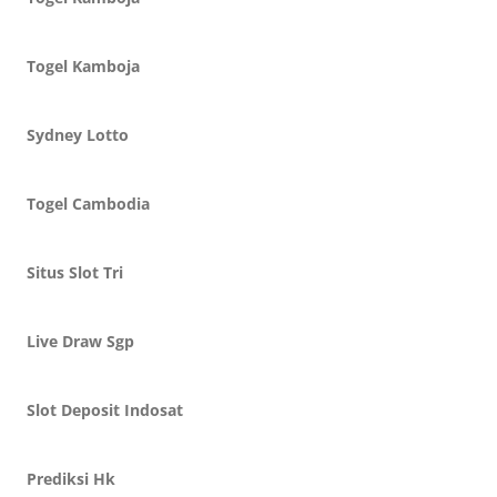
Togel Kamboja
Sydney Lotto
Togel Cambodia
Situs Slot Tri
Live Draw Sgp
Slot Deposit Indosat
Prediksi Hk