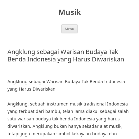
Skip
to
Musik
content
Menu
Angklung sebagai Warisan Budaya Tak
Benda Indonesia yang Harus Diwariskan
Angklung sebagai Warisan Budaya Tak Benda Indonesia
yang Harus Diwariskan
Angklung, sebuah instrumen musik tradisional Indonesia
yang terbuat dari bambu, telah lama diakui sebagai salah
satu warisan budaya tak benda Indonesia yang harus
diwariskan. Angklung bukan hanya sekadar alat musik,
tetapi juga merupakan simbol kekayaan budaya dan