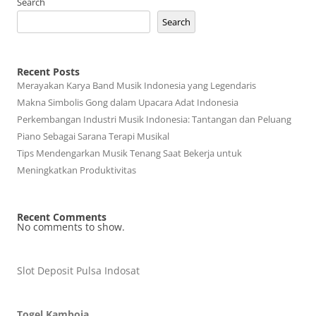
Search
Search
Recent Posts
Merayakan Karya Band Musik Indonesia yang Legendaris
Makna Simbolis Gong dalam Upacara Adat Indonesia
Perkembangan Industri Musik Indonesia: Tantangan dan Peluang
Piano Sebagai Sarana Terapi Musikal
Tips Mendengarkan Musik Tenang Saat Bekerja untuk
Meningkatkan Produktivitas
Recent Comments
No comments to show.
Slot Deposit Pulsa Indosat
Togel Kamboja