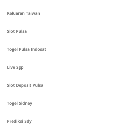
Keluaran Taiwan
Slot Pulsa
Togel Pulsa Indosat
Live Sgp
Slot Deposit Pulsa
Togel Sidney
Prediksi Sdy